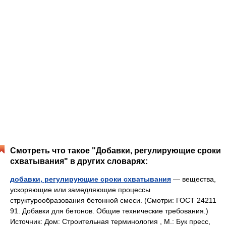
Смотреть что такое "Добавки, регулирующие сроки
схватывания" в других словарях:
добавки, регулирующие сроки схватывания
— вещества,
ускоряющие или замедляющие процессы
структурообразования бетонной смеси. (Смотри: ГОСТ 24211
91. Добавки для бетонов. Общие технические требования.)
Источник: Дом: Строительная терминология , М.: Бук пресс,